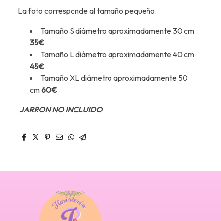
La foto corresponde al tamaño pequeño.
Tamaño S diámetro aproximadamente 30 cm
35€
Tamaño L diámetro aproximadamente 40 cm
45€
Tamaño XL diámetro aproximadamente 50
cm
60€
JARRON NO INCLUIDO