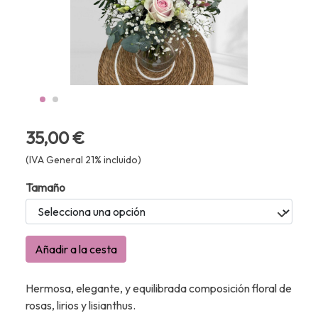
35,00 €
(IVA General 21% incluido)
Tamaño
Añadir a la cesta
Hermosa, elegante, y equilibrada composición floral de
rosas, lirios y lisianthus.