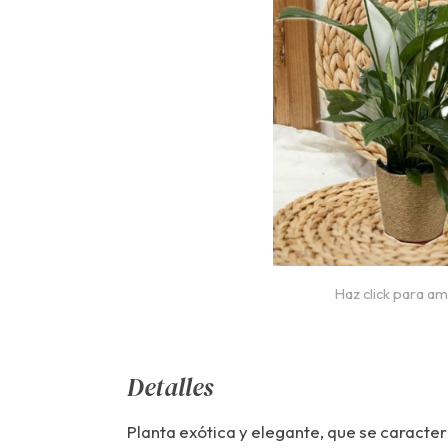
Haz click para am
Detalles
Planta exótica y elegante, que se caracte