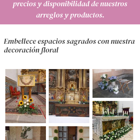
precios y disponibilidad de nuestros
arreglos y productos.
Embellece espacios sagrados con nuestra
decoración floral