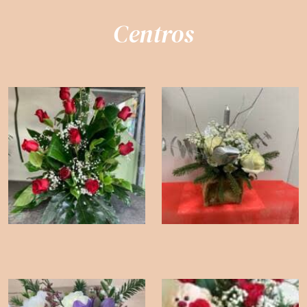
Centros