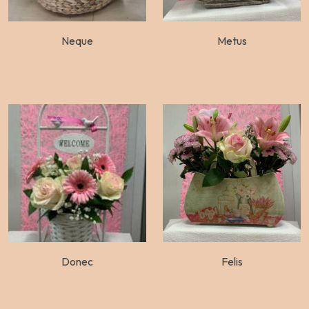
Neque
Metus
Donec
Felis