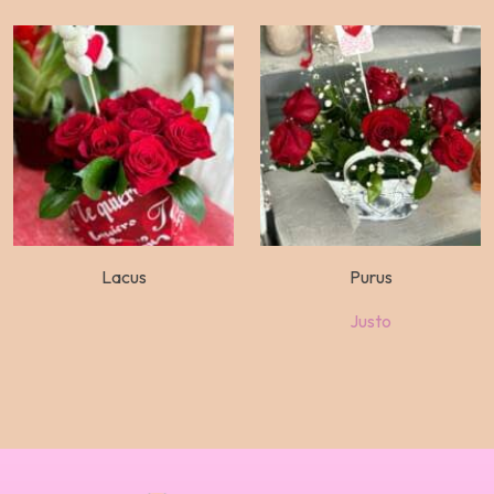
Lacus
Purus
Justo