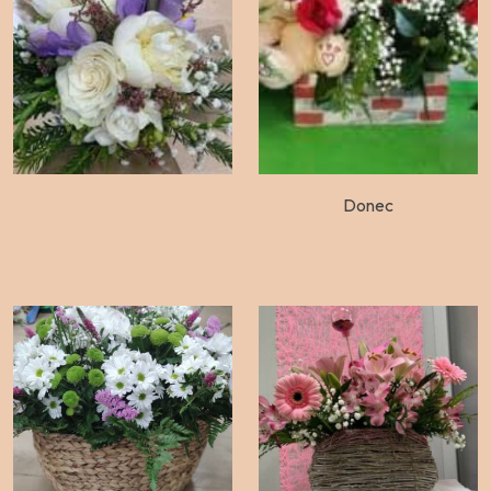
Donec